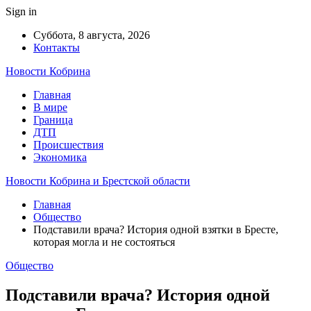
Sign in
Суббота, 8 августа, 2026
Контакты
Новости Кобрина
Главная
В мире
Граница
ДТП
Происшествия
Экономика
Новости Кобрина и Брестской области
Главная
Общество
Подставили врача? История одной взятки в Бресте,
которая могла и не состояться
Общество
Подставили врача? История одной