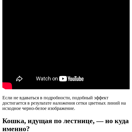
Если не вдаваться в подробности, подобный эффект
достигается в результате наложения сетки цветных линий на
исходное черно-белое изображение.
Кошка, идущая по лестнице, — но куда
именно?