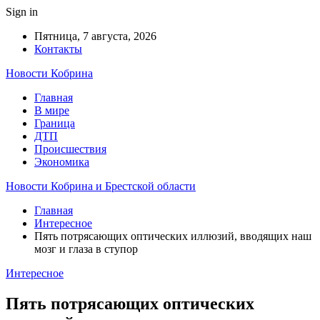
Sign in
Пятница, 7 августа, 2026
Контакты
Новости Кобрина
Главная
В мире
Граница
ДТП
Происшествия
Экономика
Новости Кобрина и Брестской области
Главная
Интересное
Пять потрясающих оптических иллюзий, вводящих наш
мозг и глаза в ступор
Интересное
Пять потрясающих оптических