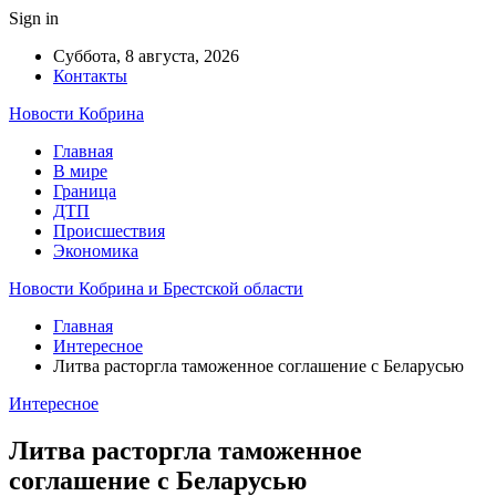
Sign in
Суббота, 8 августа, 2026
Контакты
Новости Кобрина
Главная
В мире
Граница
ДТП
Происшествия
Экономика
Новости Кобрина и Брестской области
Главная
Интересное
Литва расторгла таможенное соглашение с Беларусью
Интересное
Литва расторгла таможенное
соглашение с Беларусью