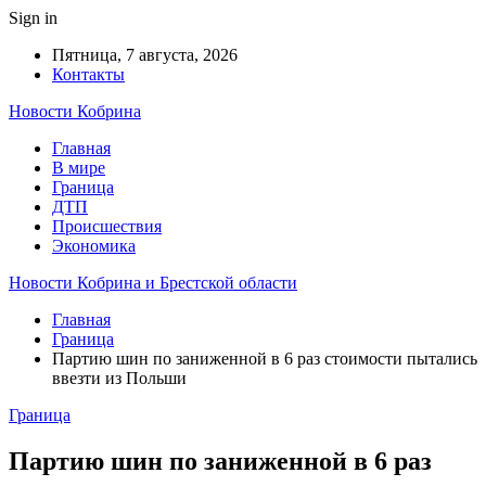
Sign in
Пятница, 7 августа, 2026
Контакты
Новости Кобрина
Главная
В мире
Граница
ДТП
Происшествия
Экономика
Новости Кобрина и Брестской области
Главная
Граница
Партию шин по заниженной в 6 раз стоимости пытались
ввезти из Польши
Граница
Партию шин по заниженной в 6 раз