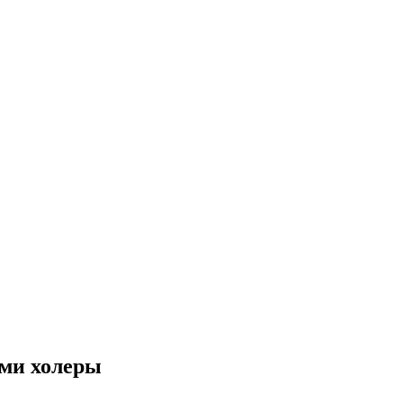
ами холеры