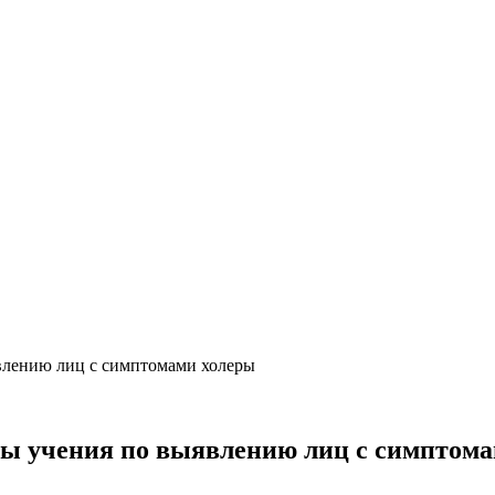
влению лиц с симптомами холеры
ны учения по выявлению лиц с симптом