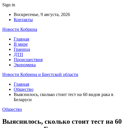
Sign in
Воскресенье, 9 августа, 2026
Контакты
Новости Кобрина
Главная
В мире
Граница
ДТП
Происшествия
Экономика
Новости Кобрина и Брестской области
Главная
Общество
Выяснилось, сколько стоит тест на 60 видов рака в
Беларуси
Общество
Выяснилось, сколько стоит тест на 60