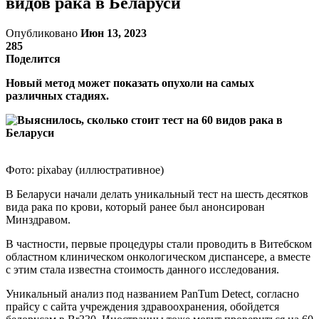
видов рака в Беларуси
Опубликовано
Июн 13, 2023
285
Поделится
Новый метод может показать опухоли на самых
различных стадиях.
Фото: pixabay (иллюстративное)
В Беларуси начали делать уникальный тест на шесть десятков
вида рака по крови, который ранее был анонсирован
Минздравом.
В частности, первые процедуры стали проводить в Витебском
областном клиническом онкологическом диспансере, а вместе
с этим стала известна стоимость данного исследования.
Уникальный анализ под названием PanTum Detect, согласно
прайсу с сайта учреждения здравоохранения, обойдется