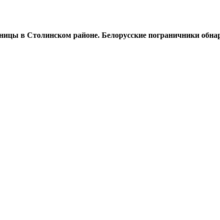
аницы в Столинском районе. Белорусские пограничники обн