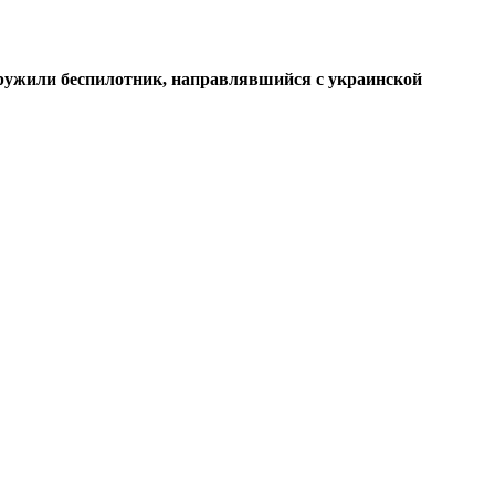
аружили беспилотник, направлявшийся с украинской