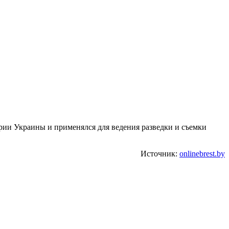
рии Украины и применялся для ведения разведки и съемки
Источник:
onlinebrest.by