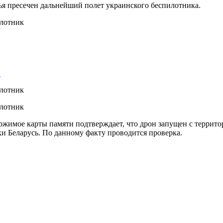
я пресечен дальнейший полет украинского беспилотника.
…
жимое карты памяти подтверждает, что дрон запущен с террито
и Беларусь. По данному факту проводится проверка.