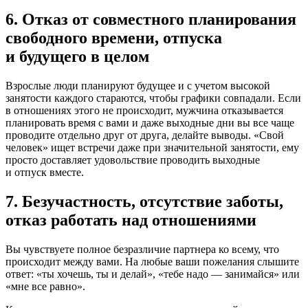
6. Отказ от совместного планирования
свободного времени, отпуска
и будущего в целом
Взрослые люди планируют будущее и с учетом высокой
занятости каждого стараются, чтобы графики совпадали. Если
в отношениях этого не происходит, мужчина отказывается
планировать время с вами и даже выходные дни вы все чаще
проводите отдельно друг от друга, делайте выводы. «Свой
человек» ищет встречи даже при значительной занятости, ему
просто доставляет удовольствие проводить выходные
и отпуск вместе.
7. Безучастность, отсутствие заботы,
отказ работать над отношениями
Вы чувствуете полное безразличие партнера ко всему, что
происходит между вами. На любые ваши пожелания слышите
ответ: «ты хочешь, ты и делай», «тебе надо — занимайся» или
«мне все равно».