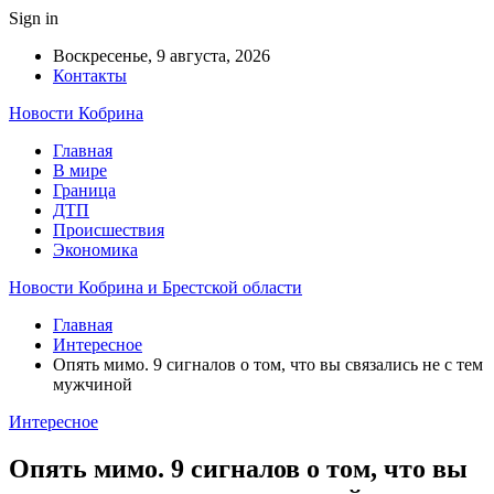
Sign in
Воскресенье, 9 августа, 2026
Контакты
Новости Кобрина
Главная
В мире
Граница
ДТП
Происшествия
Экономика
Новости Кобрина и Брестской области
Главная
Интересное
Опять мимо. 9 сигналов о том, что вы связались не с тем
мужчиной
Интересное
Опять мимо. 9 сигналов о том, что вы