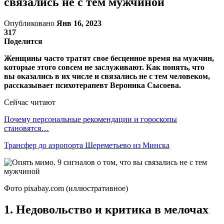
связались не с тем мужчиной
Опубликовано
Янв 16, 2023
317
Поделится
Женщины часто тратят свое бесценное время на мужчин,
которые этого совсем не заслуживают. Как понять, что
вы оказались в их числе и связались не с тем человеком,
рассказывает психотерапевт Вероника Сысоева.
Сейчас читают
Почему персональные рекомендации и гороскопы
становятся…
Трансфер до аэропорта Шереметьево из Минска
Фото pixabay.com (иллюстративное)
1. Недовольство и критика в мелочах