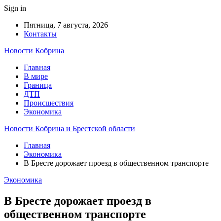
Sign in
Пятница, 7 августа, 2026
Контакты
Новости Кобрина
Главная
В мире
Граница
ДТП
Происшествия
Экономика
Новости Кобрина и Брестской области
Главная
Экономика
В Бресте дорожает проезд в общественном транспорте
Экономика
В Бресте дорожает проезд в
общественном транспорте