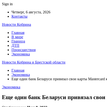
Sign in
Четверг, 6 августа, 2026
Контакты
Новости Кобрина
Главная
В мире
Граница
ДТП
Происшествия
Экономика
Новости Кобрина и Брестской области
Главная
Экономика
Еще один банк Беларуси привязал свои карты Mastercard
Экономика
Еще один банк Беларуси привязал свои