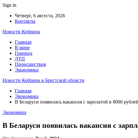
Sign in
Четверг, 6 августа, 2026
Контакты
Новости Кобрина
Главная
В мире
Граница
ДТП
Происшествия
Экономика
Новости Кобрина и Брестской области
Главная
Экономика
В Беларуси появилась вакансия с зарплатой в 8000 рубле
Экономика
В Беларуси появилась вакансия с зарпл