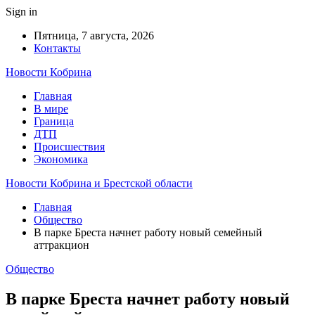
Sign in
Пятница, 7 августа, 2026
Контакты
Новости Кобрина
Главная
В мире
Граница
ДТП
Происшествия
Экономика
Новости Кобрина и Брестской области
Главная
Общество
В парке Бреста начнет работу новый семейный
аттракцион
Общество
В парке Бреста начнет работу новый