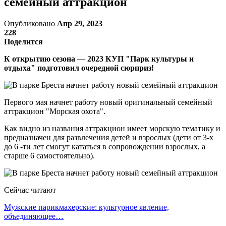
семейный аттракцион
Опубликовано
Апр 29, 2023
228
Поделится
К открытию сезона — 2023 КУП "Парк культуры и
отдыха" подготовил очередной сюрприз!
Первого мая начнет работу новый оригинальный семейный
аттракцион "Морская охота".
Как видно из названия аттракцион имеет морскую тематику и
предназначен для развлечения детей и взрослых (дети от 3-х
до 6 -ти лет смогут кататься в сопровождении взрослых, а
старше 6 самостоятельно).
Сейчас читают
Мужские парикмахерские: культурное явление,
объединяющее…