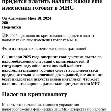
придется платить налоги: какие еще
изменения готовят в МНС
Опубликовано
Июл 18, 2024
260
Поделится
Фото из открытых источников (иллюстративное)
С 1 января 2025 года завершит свое действие льгота по
налогообложению операций с криптовалютой. В
следующем году обновится личный кабинет
налогоплательщика, юрлица смогут воспользоваться
предварительно заполненной декларацией, все активнее
будет внедряться искусственный интеллект. Что ждет
налогоплательщиков, рассказали представители МНС.
Налог на криптовалюту
Как отметил начальник главного управления
налогообложения физических лиц Министерства по налогам