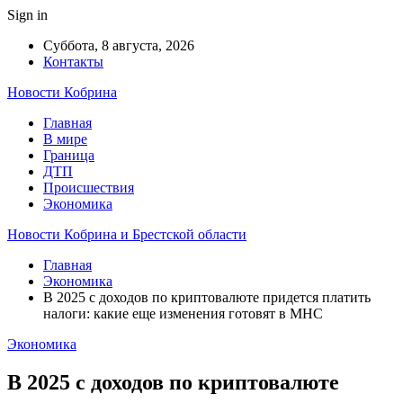
Sign in
Суббота, 8 августа, 2026
Контакты
Новости Кобрина
Главная
В мире
Граница
ДТП
Происшествия
Экономика
Новости Кобрина и Брестской области
Главная
Экономика
В 2025 с доходов по криптовалюте придется платить
налоги: какие еще изменения готовят в МНС
Экономика
В 2025 с доходов по криптовалюте