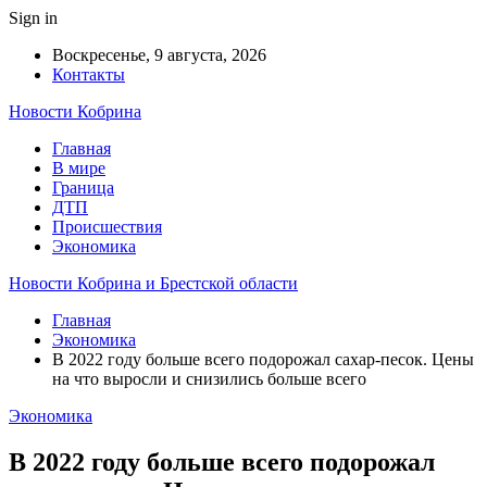
Sign in
Воскресенье, 9 августа, 2026
Контакты
Новости Кобрина
Главная
В мире
Граница
ДТП
Происшествия
Экономика
Новости Кобрина и Брестской области
Главная
Экономика
В 2022 году больше всего подорожал сахар-песок. Цены
на что выросли и снизились больше всего
Экономика
В 2022 году больше всего подорожал