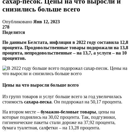
сахар-песок. Цены на что выросли и
снизились больше всего
Опубликовано
Янв 12, 2023
278
Поделится
По данным Белстата, инфляция в 2022 году составила 12,8
процента. Продовольственные товары подорожали на 13,8
процента, непродовольственные – на 13,7, а услуги – на 10
процентов.
Цены на что выросли больше всего
Из групп товаров и услуг больше всего за год увеличилась
стоимость
сахара-песка
. Он подорожал на 50,17 процента.
На втором месте –
бумажно-беловые товары
, цены на
которые поднялись на 30,02 процента. Так, подгузники,
гигиенические пакеты стали дороже на 37,92 процента,
бумага туалетная, салфетки – на 13,28 процента.