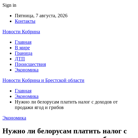
Sign in
Пятница, 7 августа, 2026
Контакты
Новости Кобрина
Главная
В мире
Граница
ДТП
Происшествия
Экономика
Новости Кобрина и Брестской области
Главная
Экономика
Нужно ли белорусам платить налог с доходов от
продажи ягод и грибов
Экономика
Нужно ли белорусам платить налог с