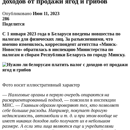
доходов от продажи ягод и грибов
Опубликовано
Июн 11, 2023
286
Поделится
C 1 января 2023 года в Беларуси введены новшества по
налогам для физических лиц. За разъяснениями, что
именно изменилось, корреспондент агентства «Минск-
Новости» обратилась в инспекцию Министерства по
налогам и сборам Республики Беларусь по городу Минску.
Фото носит иллюстративный характер
—
Налоговые органы в первую очередь опираются на
рискориентированный подход
, — пояснили в инспекции
МНС. —
Главным образом проверяют тех, кто позволяет
себе большие расходы. Например, покупает дорогую
недвижимость, автомобили и т. д. и при этом вообще не
имеет никаких доходов либо получает их в небольшом
размере. А если эти лица являются еще и учредителями