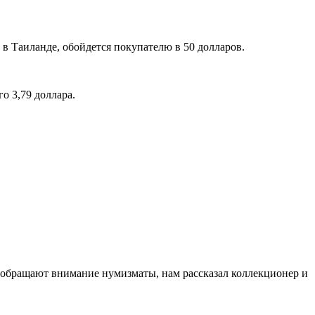
 Таиланде, обойдется покупателю в 50 долларов.
о 3,79 доллара.
то обращают внимание нумизматы, нам рассказал коллекционер и