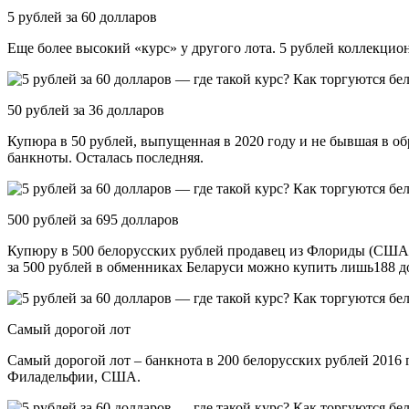
5 рублей за 60 долларов
Еще более высокий «курс» у другого лота. 5 рублей коллекцион
50 рублей за 36 долларов
Купюра в 50 рублей, выпущенная в 2020 году и не бывшая в об
банкноты. Осталась последняя.
500 рублей за 695 долларов
Купюру в 500 белорусских рублей продавец из Флориды (США)
за 500 рублей в обменниках Беларуси можно купить лишь188 д
Самый дорогой лот
Самый дорогой лот – банкнота в 200 белорусских рублей 2016 
Филадельфии, США.