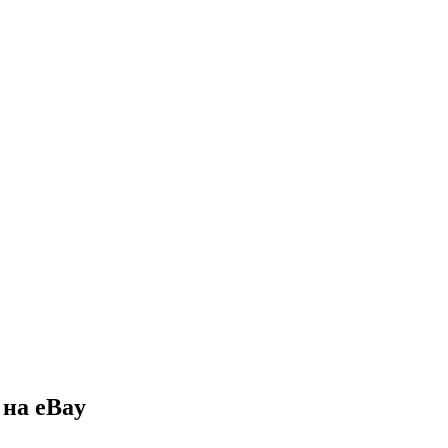
 на eBay