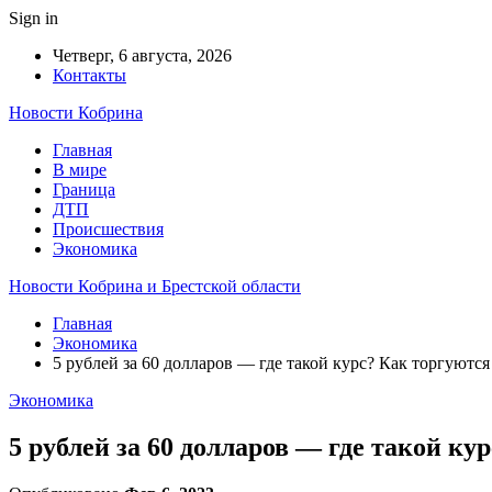
Sign in
Четверг, 6 августа, 2026
Контакты
Новости Кобрина
Главная
В мире
Граница
ДТП
Происшествия
Экономика
Новости Кобрина и Брестской области
Главная
Экономика
5 рублей за 60 долларов — где такой курс? Как торгуютс
Экономика
5 рублей за 60 долларов — где такой к