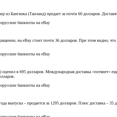
ер из Бангкока (Таиланд) продает за почти 60 долларов. Доставя
ращении, на eBay стоит почти 36 долларов. При этом видно, что
 оценил в 695 долларов. Международная доставка «потянет» ещ
олларов.
года выпуска – продается за 1295 долларов. Плюс доставка – 35