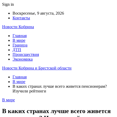
Sign in
Воскресенье, 9 августа, 2026
Контакты
Новости Кобрина
Главная
В мире
Граница
ДТП
Происшествия
Экономика
Новости Кобрина и Брестской области
Главная
В мире
В каких странах лучше всего живется пенсионерам?
Изучили рейтинги
В мире
В каких странах лучше всего живется