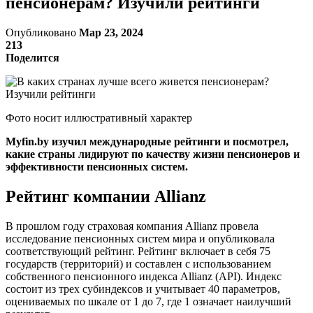
пенсионерам? Изучили рейтинги
Опубликовано
Мар 23, 2024
213
Поделится
Фото носит иллюстративный характер
Myfin.by изучил международные рейтинги и посмотрел,
какие страны лидируют по качеству жизни пенсионеров и
эффективности пенсионных систем.
Рейтинг компании Allianz
В прошлом году страховая компания Allianz провела
исследование пенсионных систем мира и опубликовала
соответствующий рейтинг. Рейтинг включает в себя 75
государств (территорий) и составлен с использованием
собственного пенсионного индекса Allianz (API). Индекс
состоит из трех субиндексов и учитывает 40 параметров,
оцениваемых по шкале от 1 до 7, где 1 означает наилучший