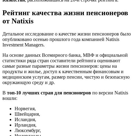
Рейтинг качества жизни пенсионеров
от Natixis
Детальное исследование о качестве жизни пенсионеров было
опубликовано осенью прошлого года компанией Natixis
Investment Managers.
На основе данных Всемирного банка, МВФ и официальной
статистики ряда стран составители рейтинга оценивают
самые разные параметры жизни пенсионеров: цены на
продукты и жилье, доступ к качественным финансовым и
медицинским услугам, размер пенсии, чистую и безопасную
окружающую среду и др.
В
топ-10 лучших стран для пенсионеров
по версии Natixis
вошли:
Норвегия,
Швейцария,
Исландия,
Ирландия,
Люксембург,
Нидерланды,