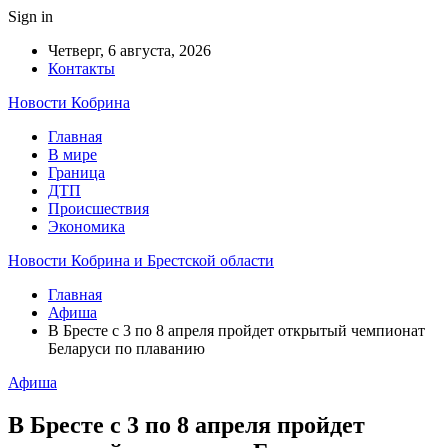
Sign in
Четверг, 6 августа, 2026
Контакты
Новости Кобрина
Главная
В мире
Граница
ДТП
Происшествия
Экономика
Новости Кобрина и Брестской области
Главная
Афиша
В Бресте с 3 по 8 апреля пройдет открытый чемпионат
Беларуси по плаванию
Афиша
В Бресте с 3 по 8 апреля пройдет