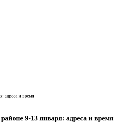
я: адреса и время
районе 9-13 января: адреса и время