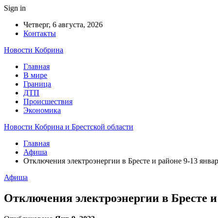
Sign in
Четверг, 6 августа, 2026
Контакты
Новости Кобрина
Главная
В мире
Граница
ДТП
Происшествия
Экономика
Новости Кобрина и Брестской области
Главная
Афиша
Отключения электроэнергии в Бресте и районе 9-13 январ
Афиша
Отключения электроэнергии в Бресте и 