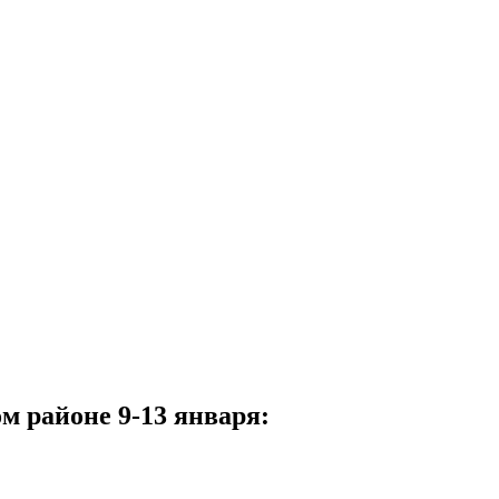
м районе 9-13 января: