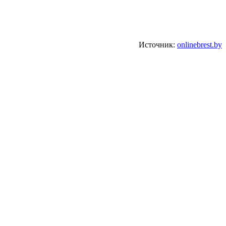
Источник:
onlinebrest.by