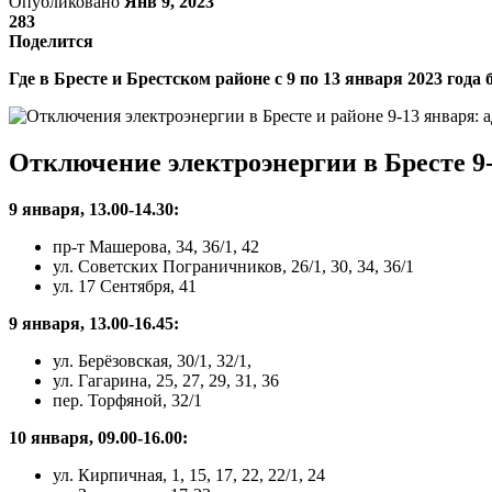
Опубликовано
Янв 9, 2023
283
Поделится
Где в Бресте и Брестском районе с 9 по 13 января 2023 год
Отключение электроэнергии в Бресте 9-
9 января, 13.00-14.30:
пр-т Машерова, 34, 36/1, 42
ул. Советских Пограничников, 26/1, 30, 34, 36/1
ул. 17 Сентября, 41
9 января, 13.00-16.45:
ул. Берёзовская, 30/1, 32/1,
ул. Гагарина, 25, 27, 29, 31, 36
пер. Торфяной, 32/1
10 января, 09.00-16.00:
ул. Кирпичная, 1, 15, 17, 22, 22/1, 24