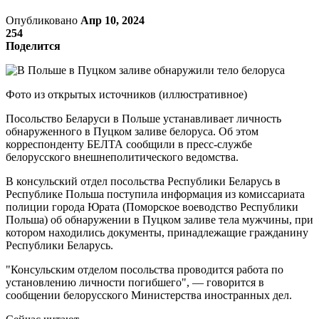
Опубликовано
Апр 10, 2024
254
Поделится
Фото из открытых источников (иллюстративное)
Посольство Беларуси в Польше устанавливает личность
обнаруженного в Пуцком заливе белоруса. Об этом
корреспонденту БЕЛТА сообщили в пресс-службе
белорусского внешнеполитического ведомства.
В консульский отдел посольства Республики Беларусь в
Республике Польша поступила информация из комиссариата
полиции города Юрата (Поморское воеводство Республики
Польша) об обнаружении в Пуцком заливе тела мужчины, при
котором находились документы, принадлежащие гражданину
Республики Беларусь.
"Консульским отделом посольства проводится работа по
установлению личности погибшего", — говорится в
сообщении белорусского Министерства иностранных дел.