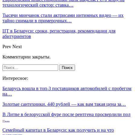
технологический сектор: ставка…
Тысячи минчанок стали актрисами интимных видео — их
тайно снимали в примерочных…
ЦТ в Беларуси: сроки, регистрация, рекомендации для
абитуриентов
Prev
Next
Комментарии закрыты.
Интересное:
Беларусь вошла в топ-3 поставщиков автомобилей с пробегом
на…
Золотые сантехники. 440 рублей — как вам такая цена за…
В Литве в белорусской фуре после рентгена просверлили пол
–…
Семейный капитал в Беларуси: как получить и на что