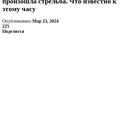
произошла стрельба. Что известно к
этому часу
Опубликовано
Мар 23, 2024
225
Поделится