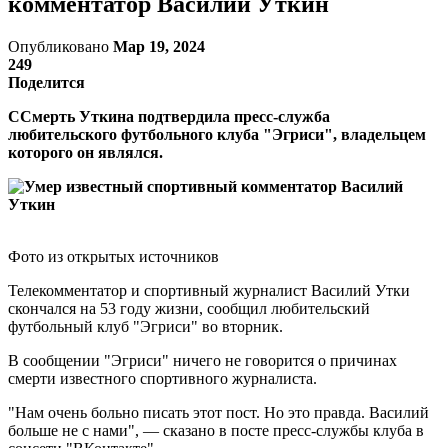
комментатор Василий Уткин
Опубликовано
Мар 19, 2024
249
Поделится
ССмерть Уткина подтвердила пресс-служба
любительского футбольного клуба "Эгриси", владельцем
которого он являлся.
Фото из открытых источников
Телекомментатор и спортивный журналист Василий Утки
скончался на 53 году жизни, сообщил любительский
футбольный клуб "Эгриси" во вторник.
В сообщении "Эгриси" ничего не говорится о причинах
смерти известного спортивного журналиста.
"Нам очень больно писать этот пост. Но это правда. Василий
больше не с нами", — сказано в посте пресс-службы клуба в