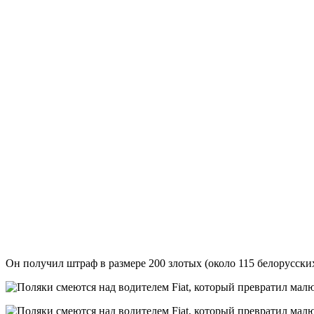
Он получил штраф в размере 200 злотых (около 115 белорусских