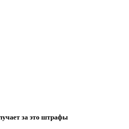
лучает за это штрафы