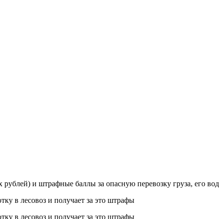
 рублей) и штрафные баллы за опасную перевозку груза, его вод