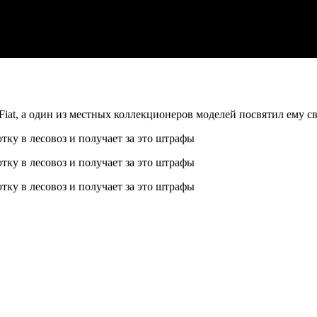
Fiat, а один из местных коллекционеров моделей посвятил ему 