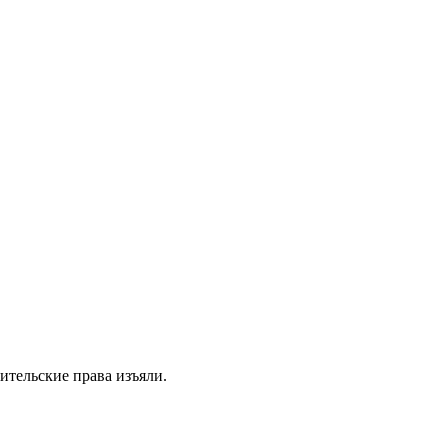
ительские права изъяли.