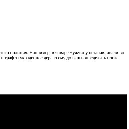
этого полиция. Например, в январе мужчину останавливали во
 а штраф за украденное дерево ему должны определить после