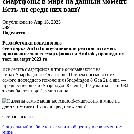
смартфоны в мире на данный момент.
Есть ли среди них ваш?
Опубликовано
Апр 16, 2023
248
Поделится
Разработчики популярного
бенчмарка AnTuTu опубликовали рейтинг из самых
производительных смартфонов на Android, прошедших
тест, на март 2023-го.
Все десять смартфонов в топе основываются на
чипах Snapdragon от Qualcomm. Причем восемь из них —
самого последнего поколения (Snapdragon 8 Gen 2), а два —
предшествующего (Snapdragon 8 Gen 1). Результаты — от 983
тысяч баллов и до 1,3 миллиона.
Сейчас читают
Социальный выбор: как служить обществу в современном
мире