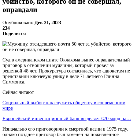
убийство, которого он не совершал,
оправдали
Опубликовано
Дек 21, 2023
234
Поделится
Суд в американском штате Оклахома вынес оправдательный
приговор в отношении мужчины, который провел за
решеткой 48 лет. Прокуратура согласилась, что адвокатам не
представили ключевую улику в деле 71-летнего Глинна
Симмонса.
Сейчас читают
Социальный выбор: как служить обществу в современном
мире
Европейский инвестиционный банк выделяет €70 млрд на…
Изначально его приговорили к смертной казни в 1975 году,
однако позднее приговор был заменен на пожизненное