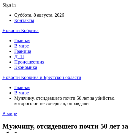
Sign in
Суббота, 8 августа, 2026
Контакты
Новости Кобрина
Главная
В мире
Граница
ДТП
Происшествия
Экономика
Новости Кобрина и Брестской области
Главная
В мире
Мужчину, отсидевшего почти 50 лет за убийство,
которого он не совершал, оправдали
В мире
Мужчину, отсидевшего почти 50 лет за