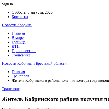
Sign in
Суббота, 8 августа, 2026
Контакты
Новости Кобрина
Главная
В мире
Граница
ДТП
Происшествия
Экономика
Новости Кобрина и Брестской области
Главная
Транспорт
Житель Кобринского района получил полтора года колон
Транспорт
Житель Кобринского района получил по