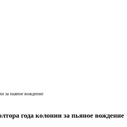
ии за пьяное вождение
лтора года колонии за пьяное вождение