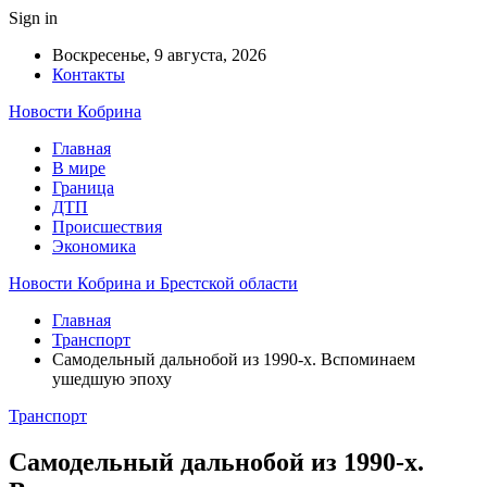
Sign in
Воскресенье, 9 августа, 2026
Контакты
Новости Кобрина
Главная
В мире
Граница
ДТП
Происшествия
Экономика
Новости Кобрина и Брестской области
Главная
Транспорт
Самодельный дальнобой из 1990-х. Вспоминаем
ушедшую эпоху
Транспорт
Самодельный дальнобой из 1990-х.