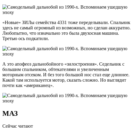
«Новые» ЗИЛы семейства 4331 тоже переделывали. Спальник
здесь не самый огромный из возможных, но сделан аккуратно.
Любопытно, что изначально это была двухосная машина.
Третью ось подкатили.
А это апофеоз дальнобойного «зилостроения». Седельник с
большим спальником, обтекателями и увеличенным
моторным отсеком. И без того большой нос стал еще длиннее.
Какой там используется мотор, сказать сложно. Но выглядит
почти как «американец».
МАЗ
Сейчас читают