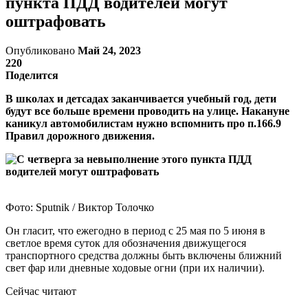
пункта ПДД водителей могут
оштрафовать
Опубликовано
Май 24, 2023
220
Поделится
В школах и детсадах заканчивается учебный год, дети
будут все больше времени проводить на улице. Накануне
каникул автомобилистам нужно вспомнить про п.166.9
Правил дорожного движения.
Фото: Sputnik / Виктор Толочко
Он гласит, что ежегодно в период с 25 мая по 5 июня в
светлое время суток для обозначения движущегося
транспортного средства должны быть включены ближний
свет фар или дневные ходовые огни (при их наличии).
Сейчас читают