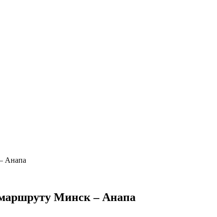
– Анапа
 маршруту Минск – Анапа