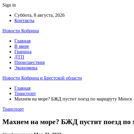
Sign in
Суббота, 8 августа, 2026
Контакты
Новости Кобрина
Главная
В мире
Граница
ДТП
Происшествия
Экономика
Новости Кобрина и Брестской области
Главная
Транспорт
Махнем на море? БЖД пустит поезд по маршруту Минск 
Транспорт
Махнем на море? БЖД пустит поезд по