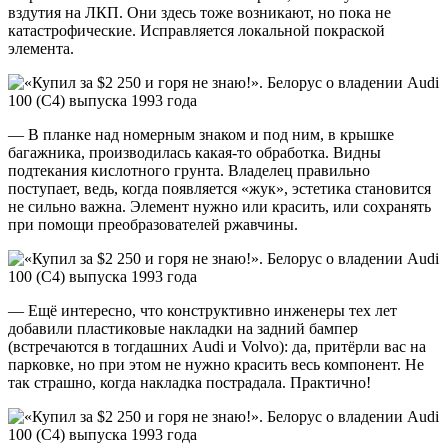
вздутия на ЛКП. Они здесь тоже возникают, но пока не
катастрофические. Исправляется локальной покраской
элемента.
— В планке над номерным знаком и под ним, в крышке
багажника, производилась какая-то обработка. Видны
подтекания кислотного грунта. Владелец правильно
поступает, ведь, когда появляется «жук», эстетика становится
не сильно важна. Элемент нужно или красить, или сохранять
при помощи преобразователей ржавчины.
— Ещё интересно, что конструктивно инженеры тех лет
добавили пластиковые накладки на задний бампер
(встречаются в тогдашних Audi и Volvo): да, притёрли вас на
парковке, но при этом не нужно красить весь компонент. Не
так страшно, когда накладка пострадала. Практично!