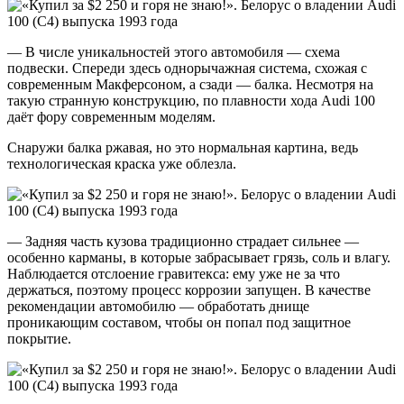
— В числе уникальностей этого автомобиля — схема
подвески. Спереди здесь однорычажная система, схожая с
современным Макферсоном, а сзади — балка. Несмотря на
такую странную конструкцию, по плавности хода Audi 100
даёт фору современным моделям.
Снаружи балка ржавая, но это нормальная картина, ведь
технологическая краска уже облезла.
— Задняя часть кузова традиционно страдает сильнее —
особенно карманы, в которые забрасывает грязь, соль и влагу.
Наблюдается отслоение гравитекса: ему уже не за что
держаться, поэтому процесс коррозии запущен. В качестве
рекомендации автомобилю — обработать днище
проникающим составом, чтобы он попал под защитное
покрытие.