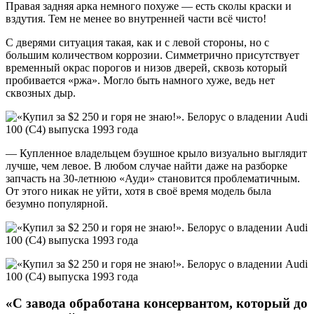
Правая задняя арка немного похуже — есть сколы краски и
вздутия. Тем не менее во внутренней части всё чисто!
С дверями ситуация такая, как и с левой стороны, но с
большим количеством коррозии. Симметрично присутствует
временный окрас порогов и низов дверей, сквозь который
пробивается «ржа». Могло быть намного хуже, ведь нет
сквозных дыр.
— Купленное владельцем бэушное крыло визуально выглядит
лучше, чем левое. В любом случае найти даже на разборке
запчасть на 30-летнюю «Ауди» становится проблематичным.
От этого никак не уйти, хотя в своё время модель была
безумно популярной.
«С завода обработана консервантом, который до