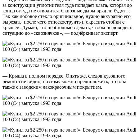
за конструкции уплотнителя туда попадает влага, которая до
конца оттуда не отводится. Сквозные дыры вряд ли будут…
Так как лобовое стекло оригинальное, нужно аккуратно его
вырезать, после чего отпескоструить и окрасить стойки с
крышей. Думаю, это необходимо сделать, чтобы не доводить
ситуацию до «сквознячков», — подчёркивает эксперт.
— Крыша в полном порядке. Опять же, следов кузовного
ремонта не видно, поэтому можно предположить, что она
также с заводским лакокрасочным покрытием.