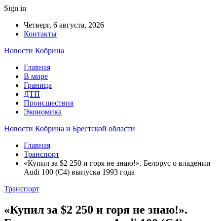
Sign in
Четверг, 6 августа, 2026
Контакты
Новости Кобрина
Главная
В мире
Граница
ДТП
Происшествия
Экономика
Новости Кобрина и Брестской области
Главная
Транспорт
«Купил за $2 250 и горя не знаю!». Белорус о владении
Audi 100 (C4) выпуска 1993 года
Транспорт
«Купил за $2 250 и горя не знаю!».