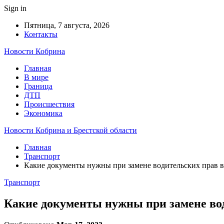
Sign in
Пятница, 7 августа, 2026
Контакты
Новости Кобрина
Главная
В мире
Граница
ДТП
Происшествия
Экономика
Новости Кобрина и Брестской области
Главная
Транспорт
Какие документы нужны при замене водительских прав 
Транспорт
Какие документы нужны при замене во