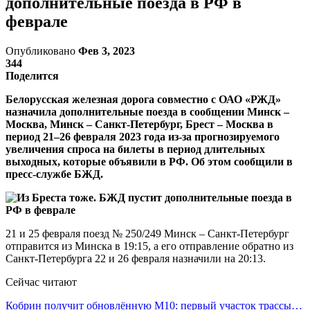
дополнительные поезда в РФ в
феврале
Опубликовано
Фев 3, 2023
344
Поделится
Белорусская железная дорога совместно с ОАО «РЖД»
назначила дополнительные поезда в сообщении Минск –
Москва, Минск – Санкт-Петербург, Брест – Москва в
период 21–26 февраля 2023 года из-за прогнозируемого
увеличения спроса на билеты в период длительных
выходных, которые объявили в РФ. Об этом сообщили в
пресс-службе БЖД.
21 и 25 февраля поезд № 250/249 Минск – Санкт-Петербург
отправится из Минска в 19:15, а его отправление обратно из
Санкт-Петербурга 22 и 26 февраля назначили на 20:13.
Сейчас читают
Кобрин получит обновлённую М10: первый участок трассы…