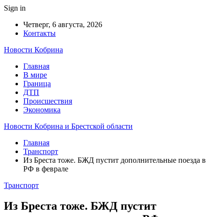
Sign in
Четверг, 6 августа, 2026
Контакты
Новости Кобрина
Главная
В мире
Граница
ДТП
Происшествия
Экономика
Новости Кобрина и Брестской области
Главная
Транспорт
Из Бреста тоже. БЖД пустит дополнительные поезда в
РФ в феврале
Транспорт
Из Бреста тоже. БЖД пустит