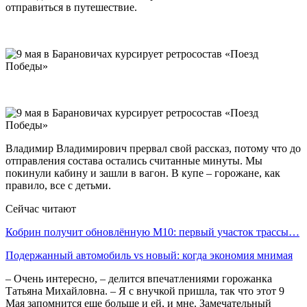
отправиться в путешествие.
Владимир Владимирович прервал свой рассказ, потому что до
отправления состава остались считанные минуты. Мы
покинули кабину и зашли в вагон. В купе – горожане, как
правило, все с детьми.
Сейчас читают
Кобрин получит обновлённую М10: первый участок трассы…
Подержанный автомобиль vs новый: когда экономия мнимая
– Очень интересно, – делится впечатлениями горожанка
Татьяна Михайловна. – Я с внучкой пришла, так что этот 9
Мая запомнится еще больше и ей, и мне. Замечательный