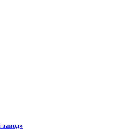
 завод»