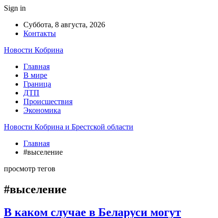
Sign in
Суббота, 8 августа, 2026
Контакты
Новости Кобрина
Главная
В мире
Граница
ДТП
Происшествия
Экономика
Новости Кобрина и Брестской области
Главная
#выселение
просмотр тегов
#выселение
В каком случае в Беларуси могут