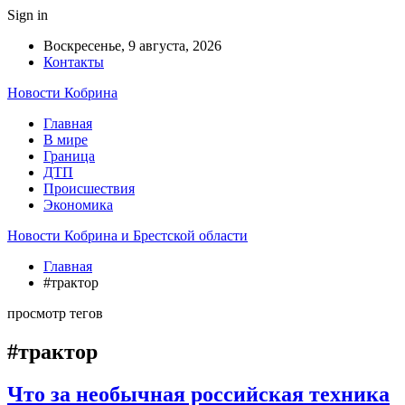
Sign in
Воскресенье, 9 августа, 2026
Контакты
Новости Кобрина
Главная
В мире
Граница
ДТП
Происшествия
Экономика
Новости Кобрина и Брестской области
Главная
#трактор
просмотр тегов
#трактор
Что за необычная российская техника