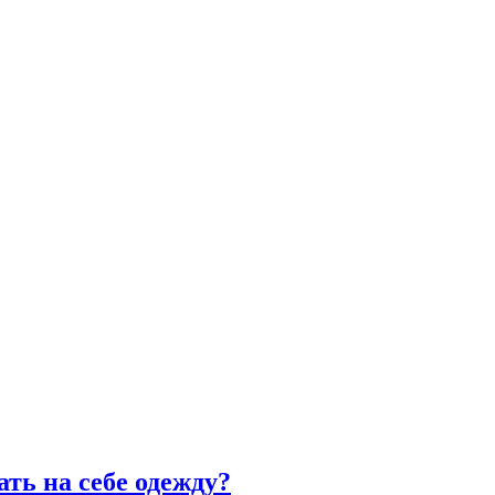
ать на себе одежду?