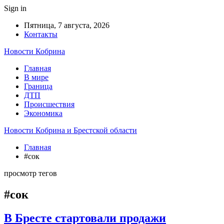
Sign in
Пятница, 7 августа, 2026
Контакты
Новости Кобрина
Главная
В мире
Граница
ДТП
Происшествия
Экономика
Новости Кобрина и Брестской области
Главная
#сок
просмотр тегов
#сок
В Бресте стартовали продажи