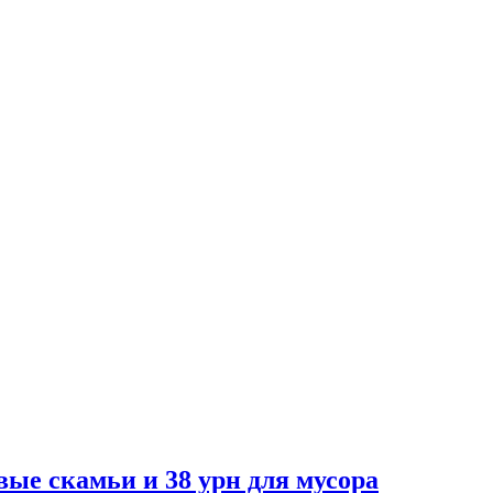
вые скамьи и 38 урн для мусора