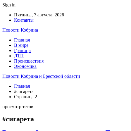
Sign in
Пятница, 7 августа, 2026
Контакты
Новости Кобрина
Главная
В мире
Граница
ДТП
Происшествия
Экономика
Новости Кобрина и Брестской области
Главная
#сигарета
Страница 2
просмотр тегов
#сигарета