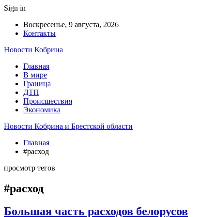
Sign in
Воскресенье, 9 августа, 2026
Контакты
Новости Кобрина
Главная
В мире
Граница
ДТП
Происшествия
Экономика
Новости Кобрина и Брестской области
Главная
#расход
просмотр тегов
#расход
Большая часть расходов белорусов