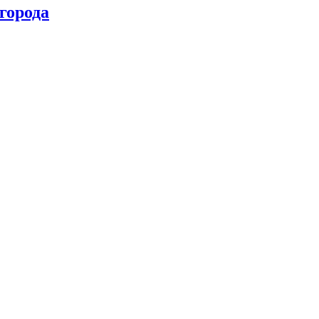
города