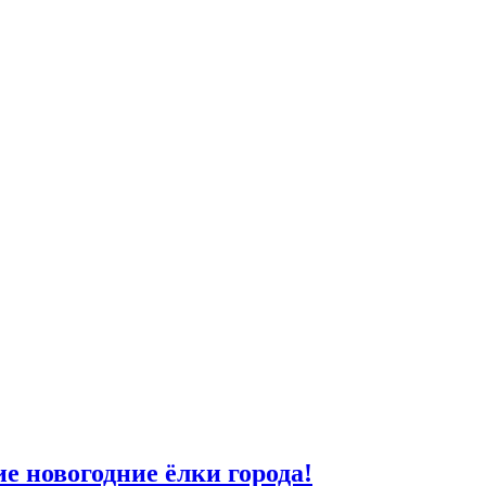
е новогодние ёлки города!