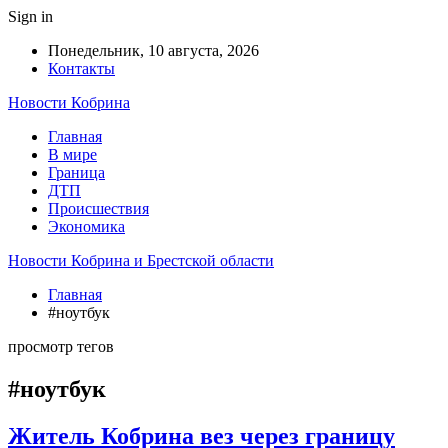
Sign in
Понедельник, 10 августа, 2026
Контакты
Новости Кобрина
Главная
В мире
Граница
ДТП
Происшествия
Экономика
Новости Кобрина и Брестской области
Главная
#ноутбук
просмотр тегов
#ноутбук
Житель Кобрина вез через границу