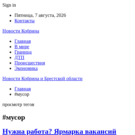
Sign in
Пятница, 7 августа, 2026
Контакты
Новости Кобрина
Главная
В мире
Граница
ДТП
Происшествия
Экономика
Новости Кобрина и Брестской области
Главная
#мусор
просмотр тегов
#мусор
Нужна работа? Ярмарка вакансий