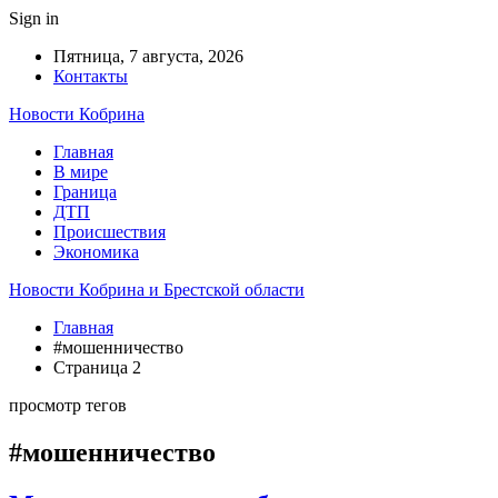
Sign in
Пятница, 7 августа, 2026
Контакты
Новости Кобрина
Главная
В мире
Граница
ДТП
Происшествия
Экономика
Новости Кобрина и Брестской области
Главная
#мошенничество
Страница 2
просмотр тегов
#мошенничество