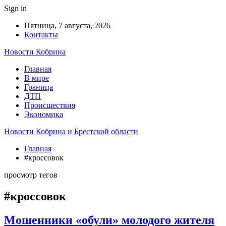
Sign in
Пятница, 7 августа, 2026
Контакты
Новости Кобрина
Главная
В мире
Граница
ДТП
Происшествия
Экономика
Новости Кобрина и Брестской области
Главная
#кроссовок
просмотр тегов
#кроссовок
Мошенники «обули» молодого жителя