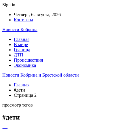
Sign in
Четверг, 6 августа, 2026
Контакты
Новости Кобрина
Главная
В мире
Граница
ДТП
Происшествия
Экономика
Новости Кобрина и Брестской области
Главная
#дети
Страница 2
просмотр тегов
#дети