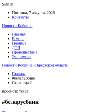
Sign in
Пятница, 7 августа, 2026
Контакты
Новости Кобрина
Главная
В мире
Граница
ДТП
Происшествия
Экономика
Новости Кобрина и Брестской области
Главная
#беларусбанк
Страница 2
просмотр тегов
#беларусбанк