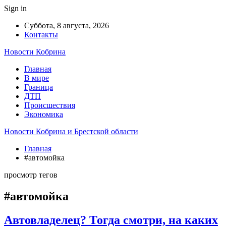
Sign in
Суббота, 8 августа, 2026
Контакты
Новости Кобрина
Главная
В мире
Граница
ДТП
Происшествия
Экономика
Новости Кобрина и Брестской области
Главная
#автомойка
просмотр тегов
#автомойка
Автовладелец? Тогда смотри, на каких