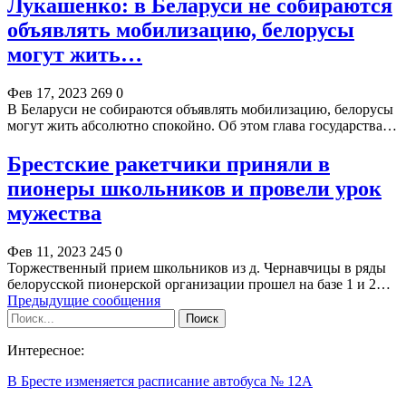
Лукашенко: в Беларуси не собираются
объявлять мобилизацию, белорусы
могут жить…
Фев 17, 2023
269
0
В Беларуси не собираются объявлять мобилизацию, белорусы
могут жить абсолютно спокойно. Об этом глава государства…
Брестские ракетчики приняли в
пионеры школьников и провели урок
мужества
Фев 11, 2023
245
0
Торжественный прием школьников из д. Чернавчицы в ряды
белорусской пионерской организации прошел на базе 1 и 2…
Предыдущие сообщения
Интересное:
В Бресте изменяется расписание автобуса № 12А